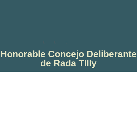
Honorable Concejo Deliberante
de Rada TIlly