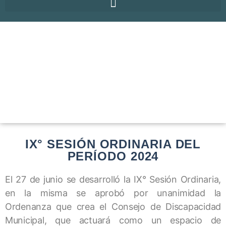
IX° SESIÓN ORDINARIA DEL
PERÍODO 2024
El 27 de junio se desarrolló la IX° Sesión Ordinaria,
en la misma se aprobó por unanimidad la
Ordenanza que crea el Consejo de Discapacidad
Municipal, que actuará como un espacio de