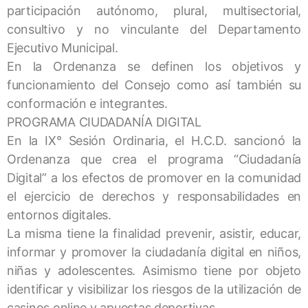
participación autónomo, plural, multisectorial,
consultivo y no vinculante del Departamento
Ejecutivo Municipal.
En la Ordenanza se definen los objetivos y
funcionamiento del Consejo como así también su
conformación e integrantes.
PROGRAMA CIUDADANÍA DIGITAL
En la IX° Sesión Ordinaria, el H.C.D. sancionó la
Ordenanza que crea el programa “Ciudadanía
Digital” a los efectos de promover en la comunidad
el ejercicio de derechos y responsabilidades en
entornos digitales.
La misma tiene la finalidad prevenir, asistir, educar,
informar y promover la ciudadanía digital en niños,
niñas y adolescentes. Asimismo tiene por objeto
identificar y visibilizar los riesgos de la utilización de
casinos online y apuestas deportivas.