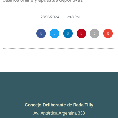
28/06/2024
,
2:48 PM
Concejo Deliberante de Rada Tilly
Av. Antártida Argentina 333