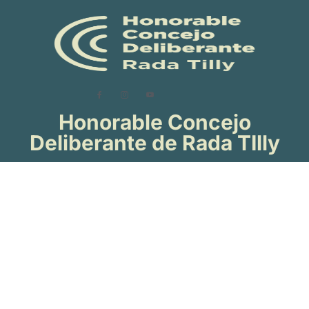
Honorable Concejo
Deliberante de Rada TIlly