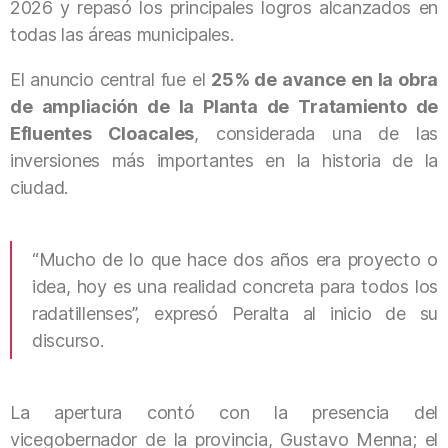
2026 y repasó los principales logros alcanzados en
todas las áreas municipales.
El anuncio central fue el
25% de avance en la obra
de ampliación de la Planta de Tratamiento de
Efluentes Cloacales
, considerada una de las
inversiones más importantes en la historia de la
ciudad.
“Mucho de lo que hace dos años era proyecto o
idea, hoy es una realidad concreta para todos los
radatillenses”, expresó Peralta al inicio de su
discurso.
La apertura contó con la presencia del
vicegobernador de la provincia,
Gustavo Menna
; el