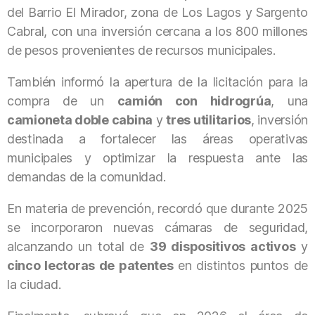
del Barrio El Mirador, zona de Los Lagos y Sargento
Cabral, con una inversión cercana a los 800 millones
de pesos provenientes de recursos municipales.
También informó la apertura de la licitación para la
compra de un
camión con hidrogrúa
, una
camioneta doble cabina
y
tres utilitarios
, inversión
destinada a fortalecer las áreas operativas
municipales y optimizar la respuesta ante las
demandas de la comunidad.
En materia de prevención, recordó que durante 2025
se incorporaron nuevas cámaras de seguridad,
alcanzando un total de
39 dispositivos activos
y
cinco lectoras de patentes
en distintos puntos de
la ciudad.