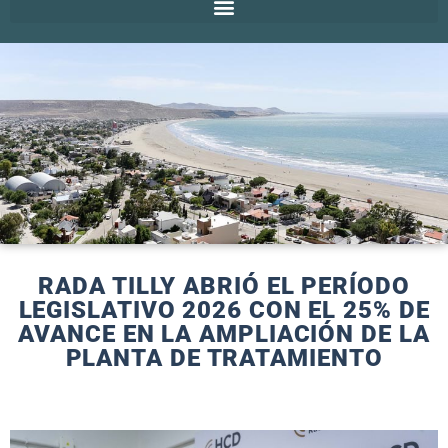
RADA TILLY ABRIÓ EL PERÍODO
LEGISLATIVO 2026 CON EL 25% DE
AVANCE EN LA AMPLIACIÓN DE LA
PLANTA DE TRATAMIENTO