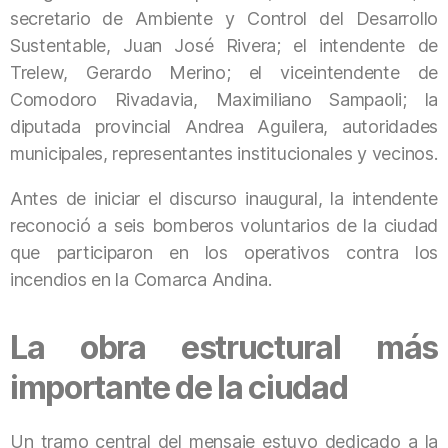
secretario de Ambiente y Control del Desarrollo
Sustentable,
Juan José Rivera
; el intendente de
Trelew
,
Gerardo Merino
; el viceintendente de
Comodoro Rivadavia
,
Maximiliano Sampaoli
; la
diputada provincial
Andrea Aguilera
, autoridades
municipales, representantes institucionales y vecinos.
Antes de iniciar el discurso inaugural, la intendente
reconoció a seis bomberos voluntarios de la ciudad
que participaron en los operativos contra los
incendios en la Comarca Andina.
La obra estructural más
importante de la ciudad
Un tramo central del mensaje estuvo dedicado a la