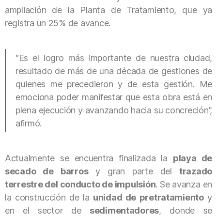
ampliación de la Planta de Tratamiento, que ya
registra un 25% de avance.
“Es el logro más importante de nuestra ciudad,
resultado de más de una década de gestiones de
quienes me precedieron y de esta gestión. Me
emociona poder manifestar que esta obra está en
plena ejecución y avanzando hacia su concreción”,
afirmó.
Actualmente se encuentra finalizada la
playa de
secado de barros
y gran parte del
trazado
terrestre del conducto de impulsión
. Se avanza en
la construcción de la
unidad de pretratamiento
y
en el sector de
sedimentadores
, donde se