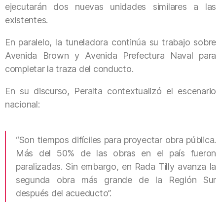
ejecutarán dos nuevas unidades similares a las
existentes.
En paralelo, la tuneladora continúa su trabajo sobre
Avenida Brown y Avenida Prefectura Naval para
completar la traza del conducto.
En su discurso, Peralta contextualizó el escenario
nacional:
“Son tiempos difíciles para proyectar obra pública.
Más del 50% de las obras en el país fueron
paralizadas. Sin embargo, en Rada Tilly avanza la
segunda obra más grande de la Región Sur
después del acueducto”.