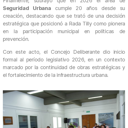
Finalmente, subrayó que en 2026 el área de
Seguridad Urbana
cumple 20 años desde su
creación, destacando que se trató de una decisión
estratégica que posicionó a Rada Tilly como pionera
en la participación municipal en políticas de
prevención.
Con este acto, el Concejo Deliberante dio inicio
formal al período legislativo 2026, en un contexto
marcado por la continuidad de obras estratégicas y
el fortalecimiento de la infraestructura urbana.