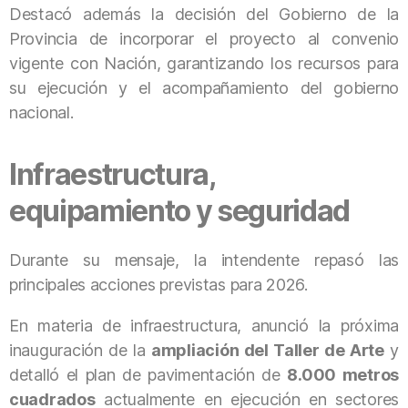
Destacó además la decisión del Gobierno de la
Provincia de incorporar el proyecto al convenio
vigente con Nación, garantizando los recursos para
su ejecución y el acompañamiento del gobierno
nacional.
Infraestructura,
equipamiento y seguridad
Durante su mensaje, la intendente repasó las
principales acciones previstas para 2026.
En materia de infraestructura, anunció la próxima
inauguración de la
ampliación del Taller de Arte
y
detalló el plan de pavimentación de
8.000 metros
cuadrados
actualmente en ejecución en sectores