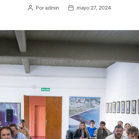
Por
admin
mayo 27, 2024