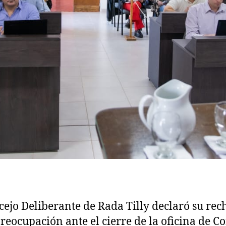
cejo Deliberante de Rada Tilly declaró su rec
preocupación ante el cierre de la oficina de C