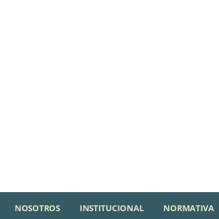
NOSOTROS
INSTITUCIONAL
NORMATIVA