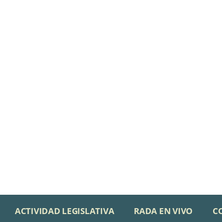
ACTIVIDAD LEGISLATIVA
RADA EN VIVO
C