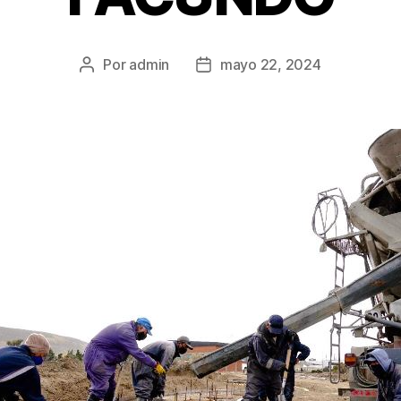
Por
admin
mayo 22, 2024