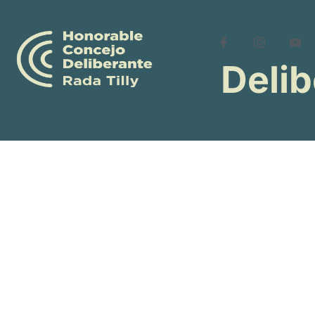
Delib