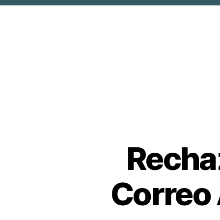
Rechaz
Correo 