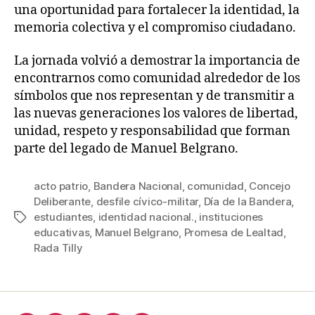
una oportunidad para fortalecer la identidad, la
memoria colectiva y el compromiso ciudadano.
La jornada volvió a demostrar la importancia de
encontrarnos como comunidad alrededor de los
símbolos que nos representan y de transmitir a
las nuevas generaciones los valores de libertad,
unidad, respeto y responsabilidad que forman
parte del legado de Manuel Belgrano.
acto patrio
,
Bandera Nacional
,
comunidad
,
Concejo
Deliberante
,
desfile cívico-militar
,
Día de la Bandera
,
estudiantes
,
identidad nacional.
,
instituciones
educativas
,
Manuel Belgrano
,
Promesa de Lealtad
,
Rada Tilly