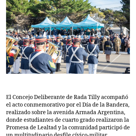
El Concejo Deliberante de Rada Tilly acompañó
el acto conmemorativo por el Día de la Bandera,
realizado sobre la avenida Armada Argentina,
donde estudiantes de cuarto grado realizaron la
Promesa de Lealtad y la comunidad participó de
un multitudinario desfile cívico-militar.