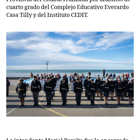
cuarto grado del Complejo Educativo Everardo
Casa Tilly y del Instituto CEDIT.