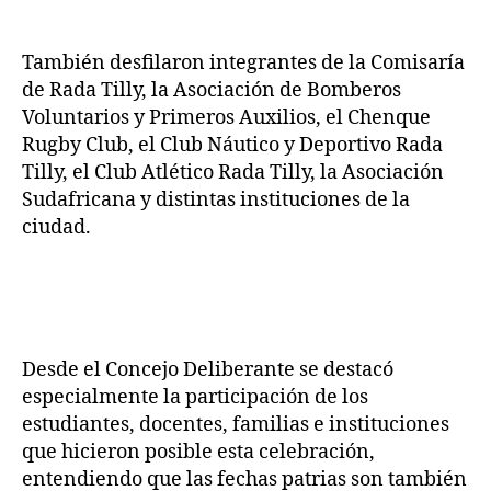
También desfilaron integrantes de la Comisaría
de Rada Tilly, la Asociación de Bomberos
Voluntarios y Primeros Auxilios, el Chenque
Rugby Club, el Club Náutico y Deportivo Rada
Tilly, el Club Atlético Rada Tilly, la Asociación
Sudafricana y distintas instituciones de la
ciudad.
Desde el Concejo Deliberante se destacó
especialmente la participación de los
estudiantes, docentes, familias e instituciones
que hicieron posible esta celebración,
entendiendo que las fechas patrias son también