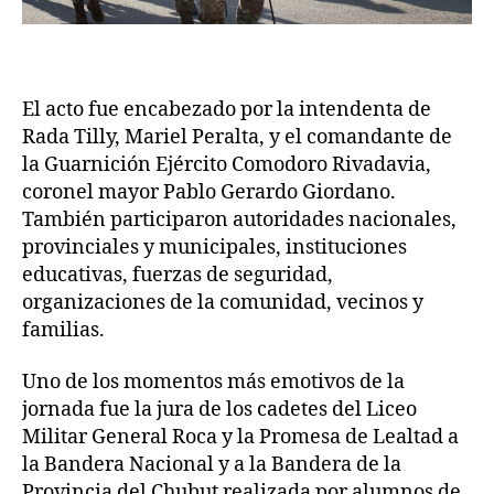
El acto fue encabezado por la intendenta de
Rada Tilly, Mariel Peralta, y el comandante de
la Guarnición Ejército Comodoro Rivadavia,
coronel mayor Pablo Gerardo Giordano.
También participaron autoridades nacionales,
provinciales y municipales, instituciones
educativas, fuerzas de seguridad,
organizaciones de la comunidad, vecinos y
familias.
Uno de los momentos más emotivos de la
jornada fue la jura de los cadetes del Liceo
Militar General Roca y la Promesa de Lealtad a
la Bandera Nacional y a la Bandera de la
Provincia del Chubut realizada por alumnos de