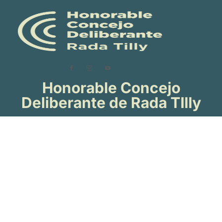
Honorable Concejo
Deliberante de Rada TIlly