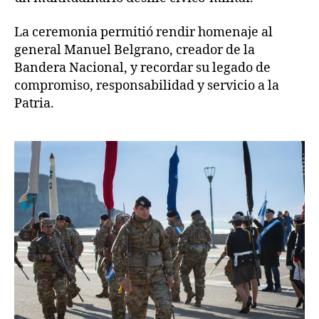
La ceremonia permitió rendir homenaje al
general Manuel Belgrano, creador de la
Bandera Nacional, y recordar su legado de
compromiso, responsabilidad y servicio a la
Patria.