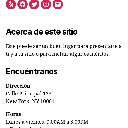
Acerca de este sitio
Este puede ser un buen lugar para presentarte a
ti y a tu sitio o para incluir algunos méritos.
Encuéntranos
Dirección
Calle Principal 123
New York, NY 10001
Horas
Lunes a viernes: 9:00AM a 5:00PM