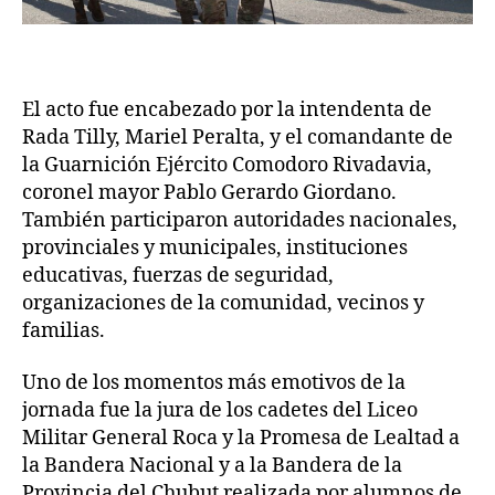
El acto fue encabezado por la intendenta de
Rada Tilly, Mariel Peralta, y el comandante de
la Guarnición Ejército Comodoro Rivadavia,
coronel mayor Pablo Gerardo Giordano.
También participaron autoridades nacionales,
provinciales y municipales, instituciones
educativas, fuerzas de seguridad,
organizaciones de la comunidad, vecinos y
familias.
Uno de los momentos más emotivos de la
jornada fue la jura de los cadetes del Liceo
Militar General Roca y la Promesa de Lealtad a
la Bandera Nacional y a la Bandera de la
Provincia del Chubut realizada por alumnos de