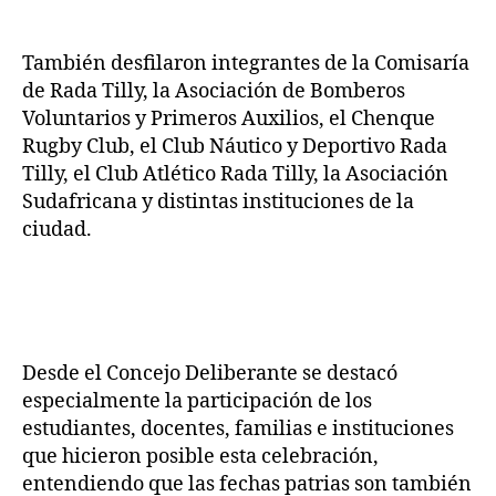
También desfilaron integrantes de la Comisaría
de Rada Tilly, la Asociación de Bomberos
Voluntarios y Primeros Auxilios, el Chenque
Rugby Club, el Club Náutico y Deportivo Rada
Tilly, el Club Atlético Rada Tilly, la Asociación
Sudafricana y distintas instituciones de la
ciudad.
Desde el Concejo Deliberante se destacó
especialmente la participación de los
estudiantes, docentes, familias e instituciones
que hicieron posible esta celebración,
entendiendo que las fechas patrias son también