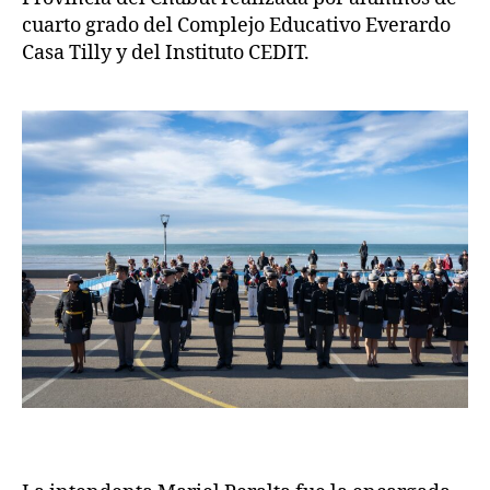
cuarto grado del Complejo Educativo Everardo
Casa Tilly y del Instituto CEDIT.