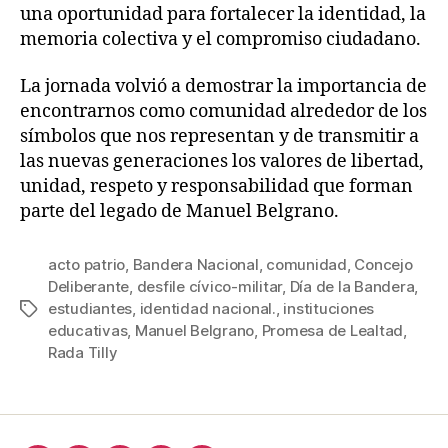
una oportunidad para fortalecer la identidad, la
memoria colectiva y el compromiso ciudadano.
La jornada volvió a demostrar la importancia de
encontrarnos como comunidad alrededor de los
símbolos que nos representan y de transmitir a
las nuevas generaciones los valores de libertad,
unidad, respeto y responsabilidad que forman
parte del legado de Manuel Belgrano.
acto patrio
,
Bandera Nacional
,
comunidad
,
Concejo
Deliberante
,
desfile cívico-militar
,
Día de la Bandera
,
estudiantes
,
identidad nacional.
,
instituciones
educativas
,
Manuel Belgrano
,
Promesa de Lealtad
,
Rada Tilly