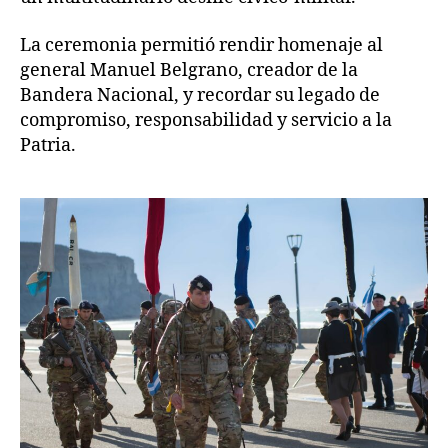
La ceremonia permitió rendir homenaje al
general Manuel Belgrano, creador de la
Bandera Nacional, y recordar su legado de
compromiso, responsabilidad y servicio a la
Patria.