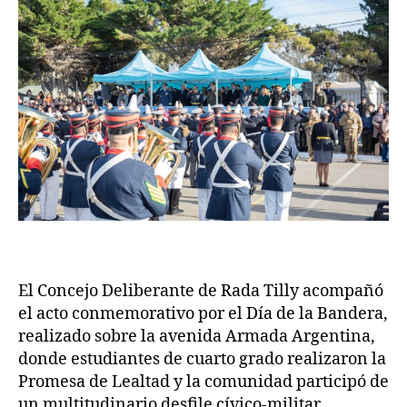
El Concejo Deliberante de Rada Tilly acompañó
el acto conmemorativo por el Día de la Bandera,
realizado sobre la avenida Armada Argentina,
donde estudiantes de cuarto grado realizaron la
Promesa de Lealtad y la comunidad participó de
un multitudinario desfile cívico-militar.