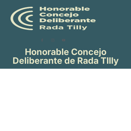
Honorable Concejo
Deliberante de Rada TIlly