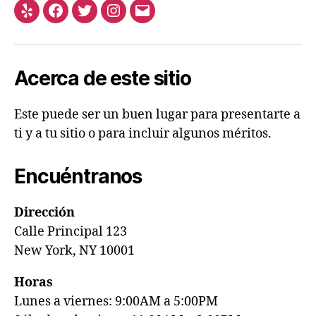
Acerca de este sitio
Este puede ser un buen lugar para presentarte a
ti y a tu sitio o para incluir algunos méritos.
Encuéntranos
Dirección
Calle Principal 123
New York, NY 10001
Horas
Lunes a viernes: 9:00AM a 5:00PM